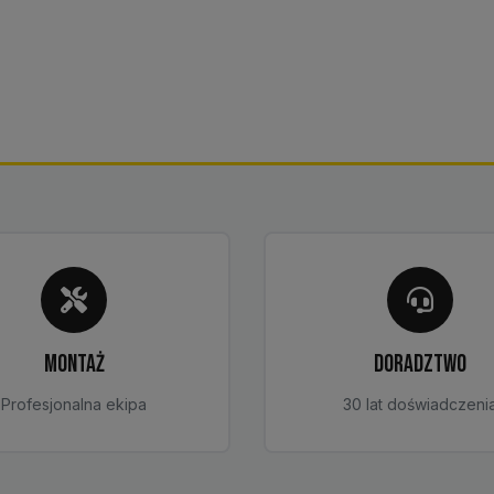
MONTAŻ
DORADZTWO
Profesjonalna ekipa
30 lat doświadczeni