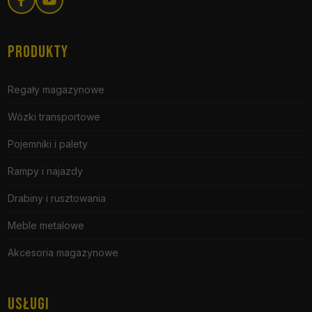
PRODUKTY
Regały magazynowe
Wózki transportowe
Pojemniki i palety
Rampy i najazdy
Drabiny i rusztowania
Meble metalowe
Akcesoria magazynowe
USŁUGI