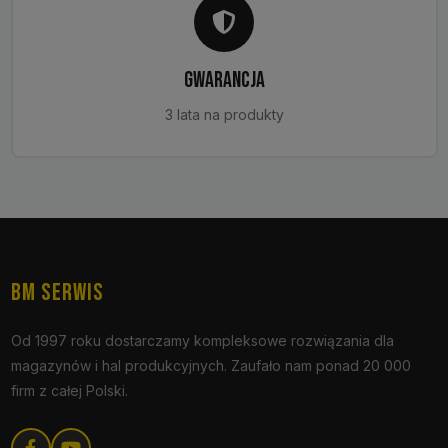
GWARANCJA
3 lata na produkty
BM SERWIS
Od 1997 roku dostarczamy kompleksowe rozwiązania dla
magazynów i hal produkcyjnych. Zaufało nam ponad 20 000
firm z całej Polski.