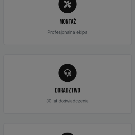
MONTAŻ
Profesjonalna ekipa
DORADZTWO
30 lat doświadczenia