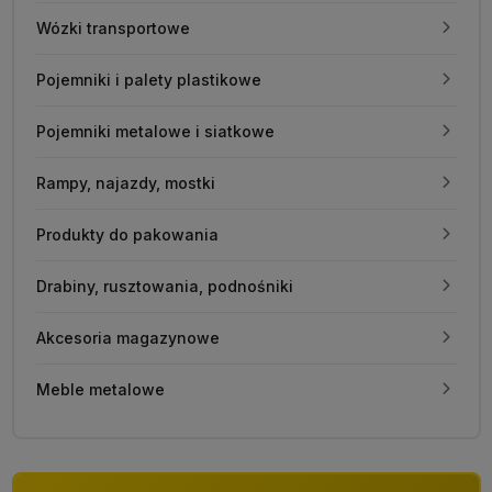
Wózki transportowe
Pojemniki i palety plastikowe
Pojemniki metalowe i siatkowe
Rampy, najazdy, mostki
Produkty do pakowania
Drabiny, rusztowania, podnośniki
Akcesoria magazynowe
Meble metalowe