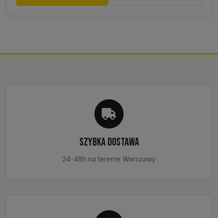
SZYBKA DOSTAWA
24-48h na terenie Warszawy