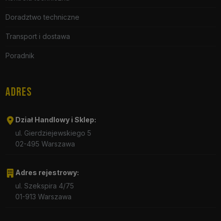
Doradztwo techniczne
Transport i dostawa
Poradnik
ADRES
Dział Handlowy i Sklep:
ul. Gierdziejewskiego 5
02-495 Warszawa
Adres rejestrowy:
ul. Szekspira 4/75
01-913 Warszawa