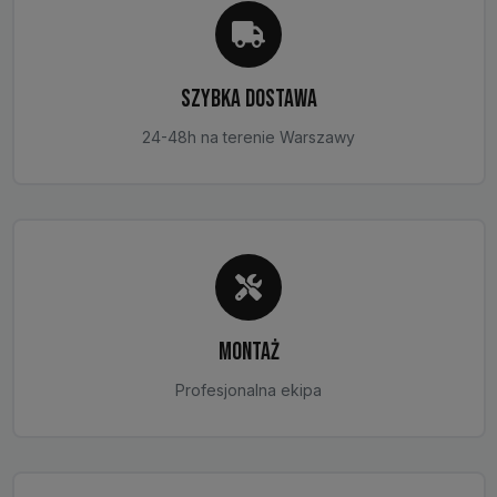
SZYBKA DOSTAWA
24-48h na terenie Warszawy
MONTAŻ
Profesjonalna ekipa