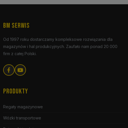
BM SERWIS
Od 1997 roku dostarczamy kompleksowe rozwiązania dla
magazynów i hal produkcyjnych. Zaufało nam ponad 20 000
firm z całej Polski.
PRODUKTY
Regały magazynowe
Wózki transportowe