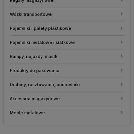
Regały magazynowe
Wózki transportowe
Pojemniki i palety plastikowe
Pojemniki metalowe i siatkowe
Rampy, najazdy, mostki
Produkty do pakowania
Drabiny, rusztowania, podnośniki
Akcesoria magazynowe
Meble metalowe