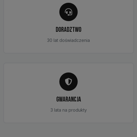
DORADZTWO
30 lat doświadczenia
GWARANCJA
3 lata na produkty