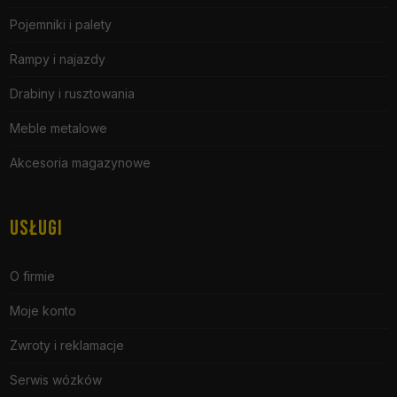
Pojemniki i palety
Rampy i najazdy
Drabiny i rusztowania
Meble metalowe
Akcesoria magazynowe
USŁUGI
O firmie
Moje konto
Zwroty i reklamacje
Serwis wózków