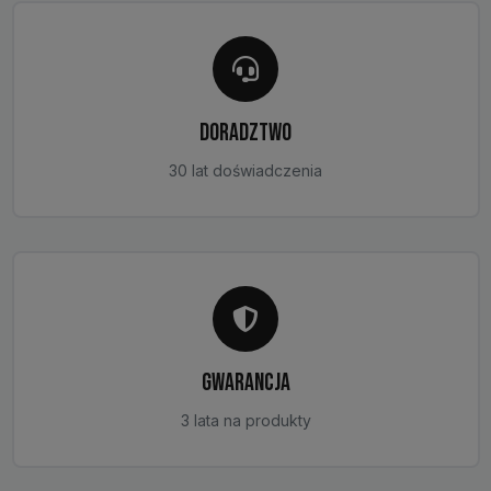
DORADZTWO
30 lat doświadczenia
GWARANCJA
3 lata na produkty