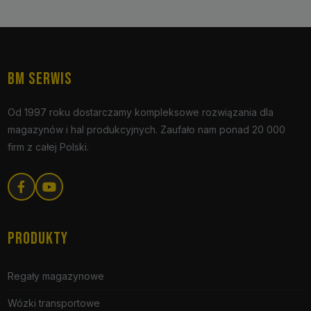
BM SERWIS
Od 1997 roku dostarczamy kompleksowe rozwiązania dla
magazynów i hal produkcyjnych. Zaufało nam ponad 20 000
firm z całej Polski.
PRODUKTY
Regały magazynowe
Wózki transportowe