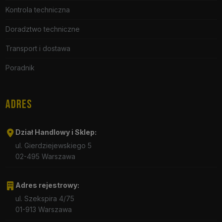
Kontrola techniczna
Doradztwo techniczne
Transport i dostawa
Poradnik
ADRES
Dział Handlowy i Sklep:
ul. Gierdziejewskiego 5
02-495 Warszawa
Adres rejestrowy:
ul. Szekspira 4/75
01-913 Warszawa