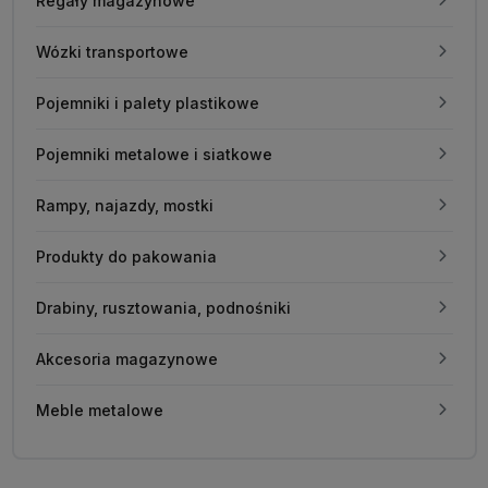
Regały magazynowe
Wózki transportowe
Pojemniki i palety plastikowe
Pojemniki metalowe i siatkowe
Rampy, najazdy, mostki
Produkty do pakowania
Drabiny, rusztowania, podnośniki
Akcesoria magazynowe
Meble metalowe