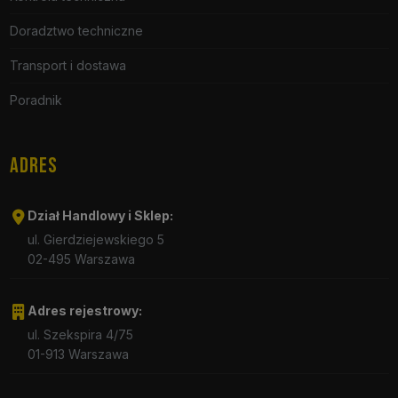
Doradztwo techniczne
Transport i dostawa
Poradnik
ADRES
Dział Handlowy i Sklep:
ul. Gierdziejewskiego 5
02-495 Warszawa
Adres rejestrowy:
ul. Szekspira 4/75
01-913 Warszawa