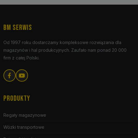
BM SERWIS
Od 1997 roku dostarczamy kompleksowe rozwiązania dla
magazynów i hal produkcyjnych. Zaufało nam ponad 20 000
firm z całej Polski.
PRODUKTY
Regały magazynowe
Wózki transportowe