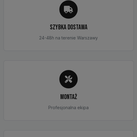
SZYBKA DOSTAWA
24-48h na terenie Warszawy
MONTAŻ
Profesjonalna ekipa