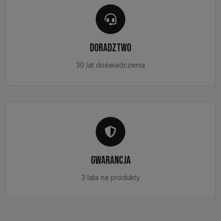
DORADZTWO
30 lat doświadczenia
GWARANCJA
3 lata na produkty