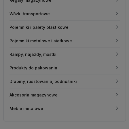
Regały magazynowe
Wózki transportowe
Pojemniki i palety plastikowe
Pojemniki metalowe i siatkowe
Rampy, najazdy, mostki
Produkty do pakowania
Drabiny, rusztowania, podnośniki
Akcesoria magazynowe
Meble metalowe