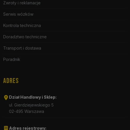
Zwroty i reklamacje
Serwis wózków
Kontrola techniczna
Doradztwo techniczne
Transport i dostawa
Poradnik
ADRES
Dział Handlowy i Sklep:
ul. Gierdziejewskiego 5
02-495 Warszawa
Adres rejestrowy: