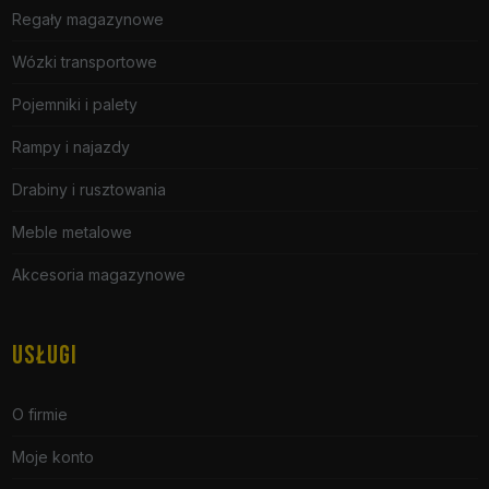
Regały magazynowe
Wózki transportowe
Pojemniki i palety
Rampy i najazdy
Drabiny i rusztowania
Meble metalowe
Akcesoria magazynowe
USŁUGI
O firmie
Moje konto