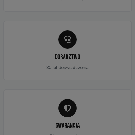
DORADZTWO
30 lat doświadczenia
GWARANCJA