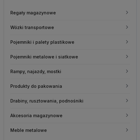
Regały magazynowe
Wózki transportowe
Pojemniki i palety plastikowe
Pojemniki metalowe i siatkowe
Rampy, najazdy, mostki
Produkty do pakowania
Drabiny, rusztowania, podnośniki
Akcesoria magazynowe
Meble metalowe