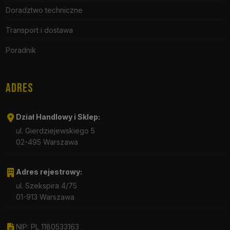
Doradztwo techniczne
Transport i dostawa
Poradnik
ADRES
Dział Handlowy i Sklep:
ul. Gierdziejewskiego 5
02-495 Warszawa
Adres rejestrowy:
ul. Szekspira 4/75
01-913 Warszawa
NIP: PL 1180533163