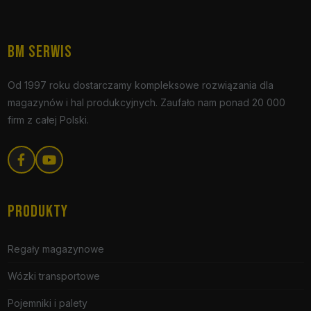
BM SERWIS
Od 1997 roku dostarczamy kompleksowe rozwiązania dla
magazynów i hal produkcyjnych. Zaufało nam ponad 20 000
firm z całej Polski.
PRODUKTY
Regały magazynowe
Wózki transportowe
Pojemniki i palety