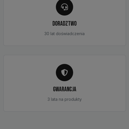
DORADZTWO
30 lat doświadczenia
GWARANCJA
3 lata na produkty