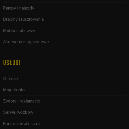
Rampy i najazdy
Drabiny i rusztowania
Meble metalowe
Akcesoria magazynowe
USŁUGI
O firmie
Moje konto
Zwroty i reklamacje
Serwis wózków
Kontrola techniczna