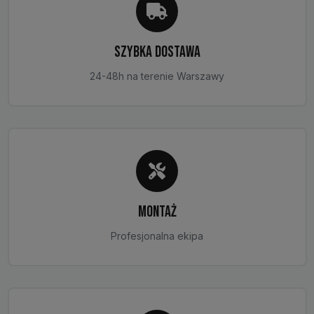
SZYBKA DOSTAWA
24-48h na terenie Warszawy
MONTAŻ
Profesjonalna ekipa