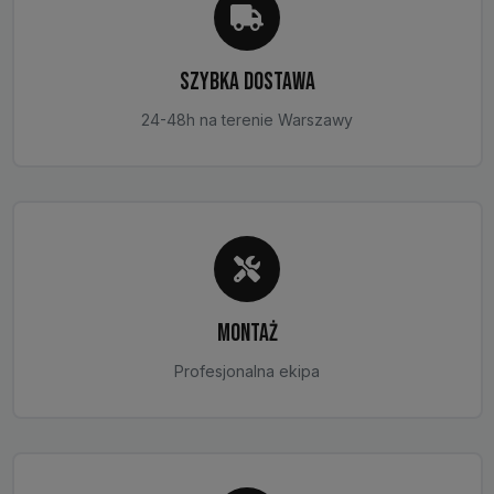
SZYBKA DOSTAWA
24-48h na terenie Warszawy
MONTAŻ
Profesjonalna ekipa