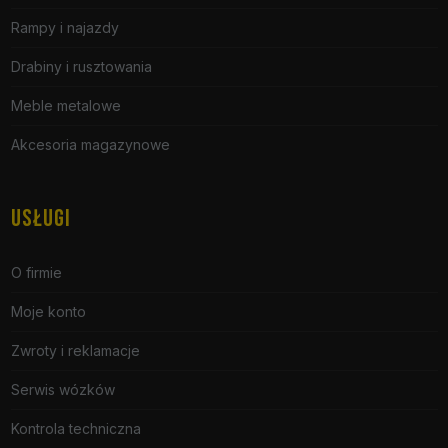
Rampy i najazdy
Drabiny i rusztowania
Meble metalowe
Akcesoria magazynowe
USŁUGI
O firmie
Moje konto
Zwroty i reklamacje
Serwis wózków
Kontrola techniczna