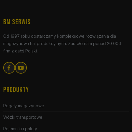
BM SERWIS
Od 1997 roku dostarczamy kompleksowe rozwiązania dla
magazynów i hal produkcyjnych. Zaufało nam ponad 20 000
firm z całej Polski.
PRODUKTY
Regały magazynowe
Wózki transportowe
Pojemniki i palety