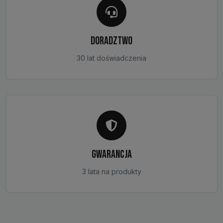
DORADZTWO
30 lat doświadczenia
GWARANCJA
3 lata na produkty