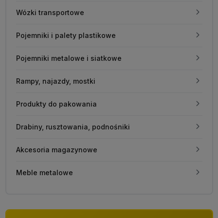
Wózki transportowe
Pojemniki i palety plastikowe
Pojemniki metalowe i siatkowe
Rampy, najazdy, mostki
Produkty do pakowania
Drabiny, rusztowania, podnośniki
Akcesoria magazynowe
Meble metalowe