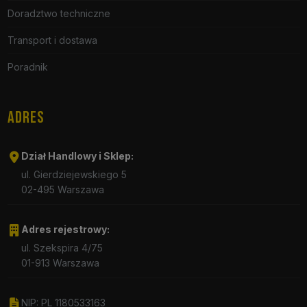
Doradztwo techniczne
Transport i dostawa
Poradnik
ADRES
Dział Handlowy i Sklep:
ul. Gierdziejewskiego 5
02-495 Warszawa
Adres rejestrowy:
ul. Szekspira 4/75
01-913 Warszawa
NIP: PL 1180533163