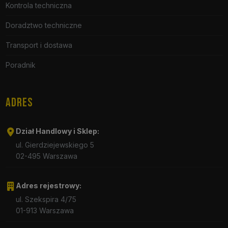
Kontrola techniczna
Doradztwo techniczne
Transport i dostawa
Poradnik
ADRES
Dział Handlowy i Sklep:
ul. Gierdziejewskiego 5
02-495 Warszawa
Adres rejestrowy:
ul. Szekspira 4/75
01-913 Warszawa