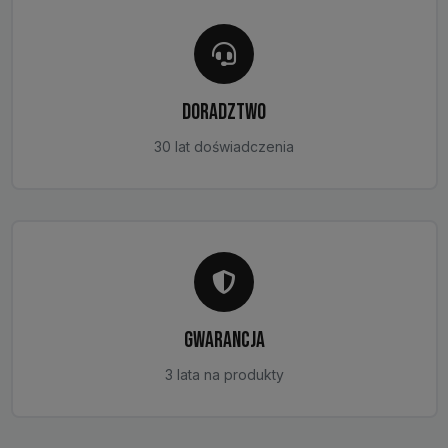
DORADZTWO
30 lat doświadczenia
GWARANCJA
3 lata na produkty