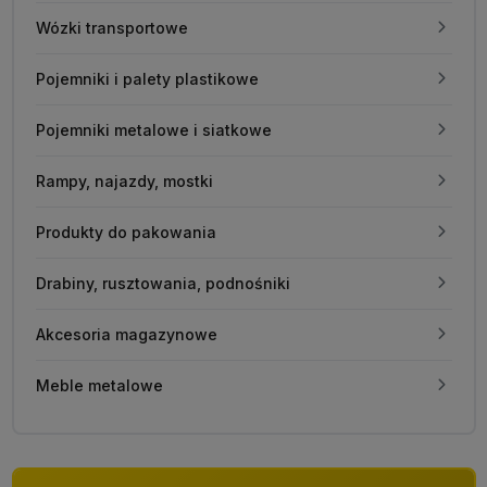
Wózki transportowe
Pojemniki i palety plastikowe
Pojemniki metalowe i siatkowe
Rampy, najazdy, mostki
Produkty do pakowania
Drabiny, rusztowania, podnośniki
Akcesoria magazynowe
Meble metalowe