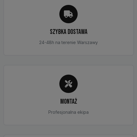
SZYBKA DOSTAWA
24-48h na terenie Warszawy
MONTAŻ
Profesjonalna ekipa