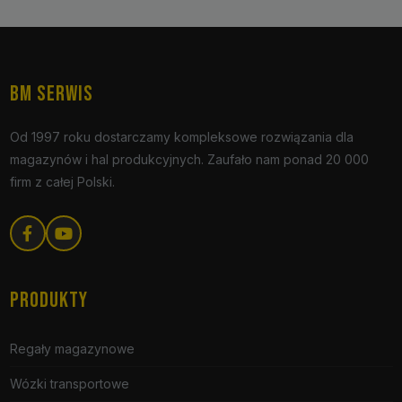
BM SERWIS
Od 1997 roku dostarczamy kompleksowe rozwiązania dla
magazynów i hal produkcyjnych. Zaufało nam ponad 20 000
firm z całej Polski.
PRODUKTY
Regały magazynowe
Wózki transportowe