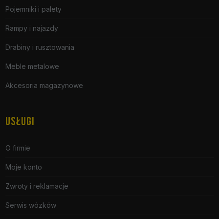
Pojemniki i palety
Rampy i najazdy
Drabiny i rusztowania
Meble metalowe
Akcesoria magazynowe
USŁUGI
O firmie
Moje konto
Zwroty i reklamacje
Serwis wózków