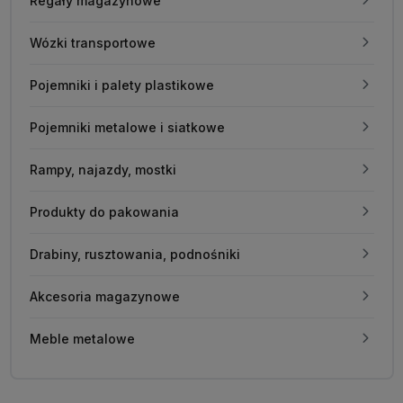
Regały magazynowe
Wózki transportowe
Pojemniki i palety plastikowe
Pojemniki metalowe i siatkowe
Rampy, najazdy, mostki
Produkty do pakowania
Drabiny, rusztowania, podnośniki
Akcesoria magazynowe
Meble metalowe