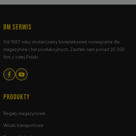
BM SERWIS
Od 1997 roku dostarczamy kompleksowe rozwiązania dla
magazynów i hal produkcyjnych. Zaufało nam ponad 20 000
firm z całej Polski.
PRODUKTY
Regały magazynowe
Wózki transportowe