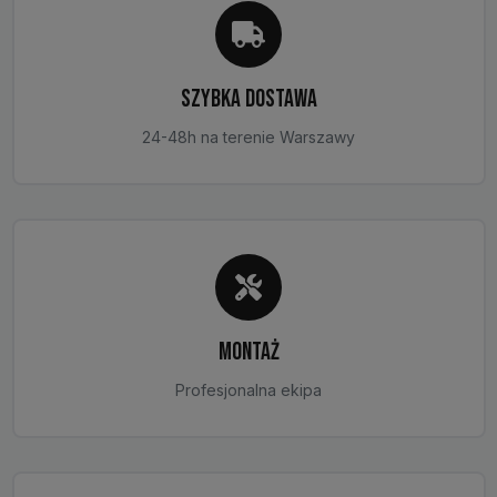
SZYBKA DOSTAWA
24-48h na terenie Warszawy
MONTAŻ
Profesjonalna ekipa