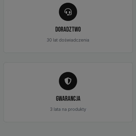
DORADZTWO
30 lat doświadczenia
GWARANCJA
3 lata na produkty