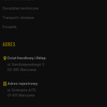
Doradztwo techniczne
Transport i dostawa
Poradnik
ADRES
Dział Handlowy i Sklep:
ul. Gierdziejewskiego 5
02-495 Warszawa
Adres rejestrowy:
ul. Szekspira 4/75
01-913 Warszawa