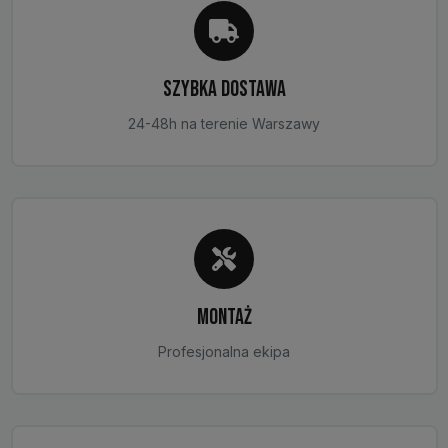
SZYBKA DOSTAWA
24-48h na terenie Warszawy
MONTAŻ
Profesjonalna ekipa