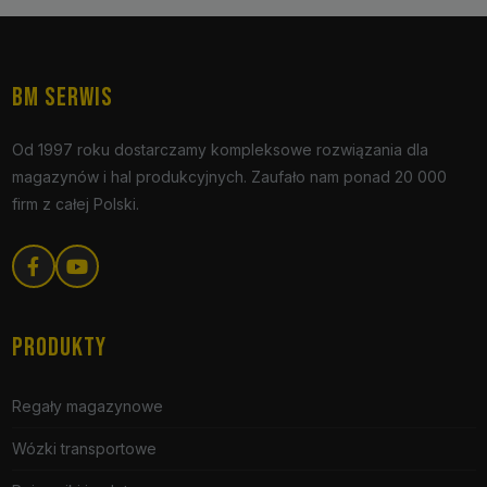
BM SERWIS
Od 1997 roku dostarczamy kompleksowe rozwiązania dla
magazynów i hal produkcyjnych. Zaufało nam ponad 20 000
firm z całej Polski.
PRODUKTY
Regały magazynowe
Wózki transportowe