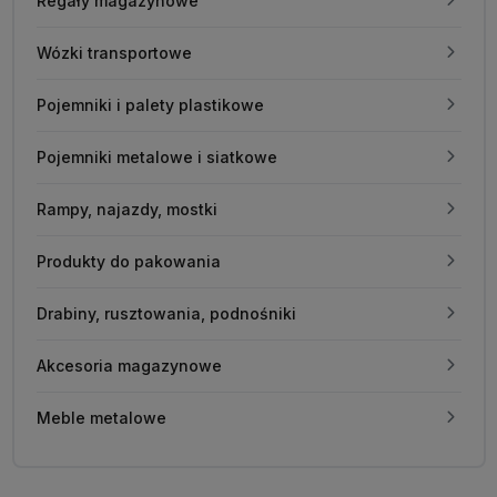
Regały magazynowe
Wózki transportowe
Pojemniki i palety plastikowe
Pojemniki metalowe i siatkowe
Rampy, najazdy, mostki
Produkty do pakowania
Drabiny, rusztowania, podnośniki
Akcesoria magazynowe
Meble metalowe