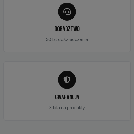
DORADZTWO
30 lat doświadczenia
GWARANCJA
3 lata na produkty