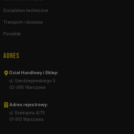
Doradztwo techniczne
Transport i dostawa
Poradnik
ADRES
Dział Handlowy i Sklep:
ul. Gierdziejewskiego 5
02-495 Warszawa
Adres rejestrowy:
ul. Szekspira 4/75
01-913 Warszawa