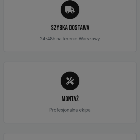
SZYBKA DOSTAWA
24-48h na terenie Warszawy
MONTAŻ
Profesjonalna ekipa