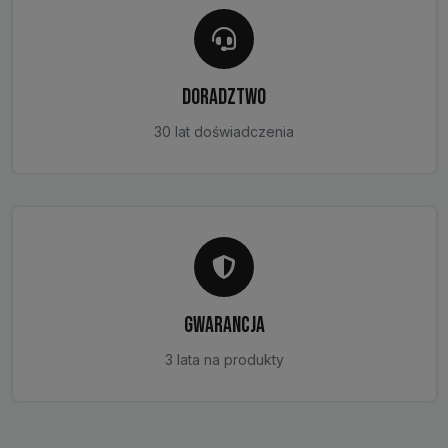
DORADZTWO
30 lat doświadczenia
GWARANCJA
3 lata na produkty