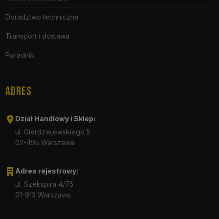
Doradztwo techniczne
Transport i dostawa
Poradnik
ADRES
Dział Handlowy i Sklep:
ul. Gierdziejewskiego 5
02-495 Warszawa
Adres rejestrowy:
ul. Szekspira 4/75
01-913 Warszawa