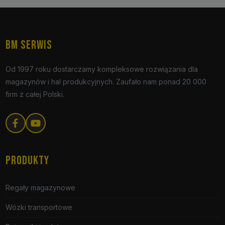
BM SERWIS
Od 1997 roku dostarczamy kompleksowe rozwiązania dla
magazynów i hal produkcyjnych. Zaufało nam ponad 20 000
firm z całej Polski.
PRODUKTY
Regały magazynowe
Wózki transportowe