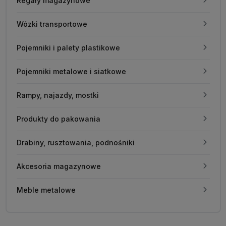
Regały magazynowe
Wózki transportowe
Pojemniki i palety plastikowe
Pojemniki metalowe i siatkowe
Rampy, najazdy, mostki
Produkty do pakowania
Drabiny, rusztowania, podnośniki
Akcesoria magazynowe
Meble metalowe