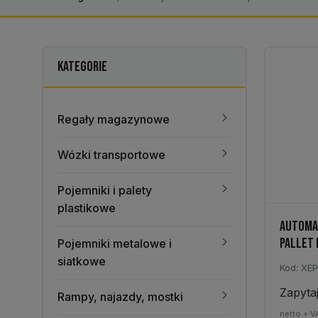
KATEGORIE
Regały magazynowe
Wózki transportowe
Pojemniki i palety
plastikowe
AUTOMA
PALLET
Pojemniki metalowe i
siatkowe
Kod: XEP
Zapyta
Rampy, najazdy, mostki
netto + V