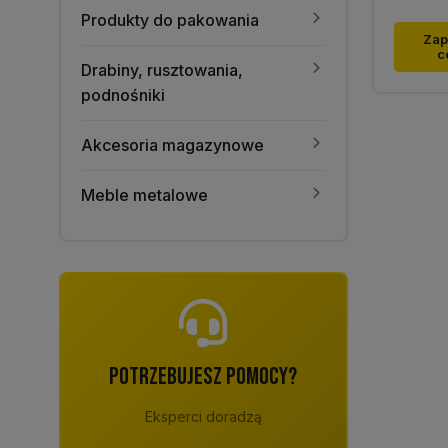
Produkty do pakowania
Zap
c
Drabiny, rusztowania,
podnośniki
Akcesoria magazynowe
Meble metalowe
POTRZEBUJESZ POMOCY?
Eksperci doradzą