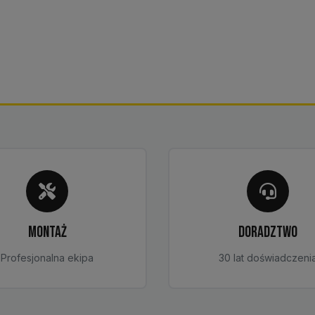
MONTAŻ
DORADZTWO
Profesjonalna ekipa
30 lat doświadczeni