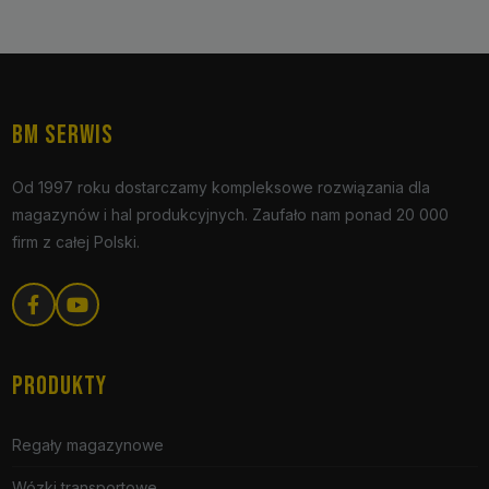
BM SERWIS
Od 1997 roku dostarczamy kompleksowe rozwiązania dla
magazynów i hal produkcyjnych. Zaufało nam ponad 20 000
firm z całej Polski.
PRODUKTY
Regały magazynowe
Wózki transportowe