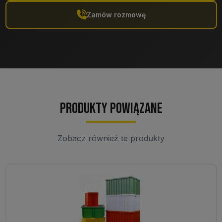
Zamów rozmowę
Produkty powiązane
Zobacz również te produkty