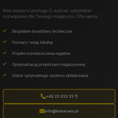
Nasi eksperci pomogą Ci wybrać optymalne
rozwiązanie dla Twojego magazynu. Oferujemy:
Bezpłatne doradztwo techniczne
Pomiary i wizję lokalną
Projekt rozmieszczenia regałów
Optymalizację przestrzeni magazynowej
Dobór optymalnego systemu składowania
+48 22 633 33 11
info@bmserwis.pl