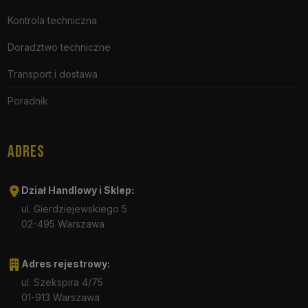
Kontrola techniczna
Doradztwo techniczne
Transport i dostawa
Poradnik
ADRES
Dział Handlowy i Sklep:
ul. Gierdziejewskiego 5
02-495 Warszawa
Adres rejestrowy:
ul. Szekspira 4/75
01-913 Warszawa