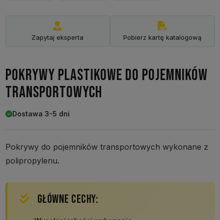
Zapytaj eksperta
Pobierz kartę katalogową
POKRYWY PLASTIKOWE DO POJEMNIKÓW
TRANSPORTOWYCH
Dostawa 3-5 dni
Pokrywy do pojemników transportowych wykonane z
polipropylenu.
GŁÓWNE CECHY: