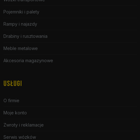
Pojemniki i palety
Rampy i najazdy
Drabiny i rusztowania
Meble metalowe
Akcesoria magazynowe
USŁUGI
O firmie
Moje konto
Zwroty i reklamacje
Serwis wózków