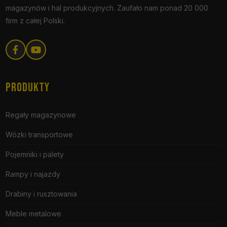
magazynów i hal produkcyjnych. Zaufało nam ponad 20 000
firm z całej Polski.
PRODUKTY
Regały magazynowe
Wózki transportowe
Pojemniki i palety
Rampy i najazdy
Drabiny i rusztowania
Meble metalowe