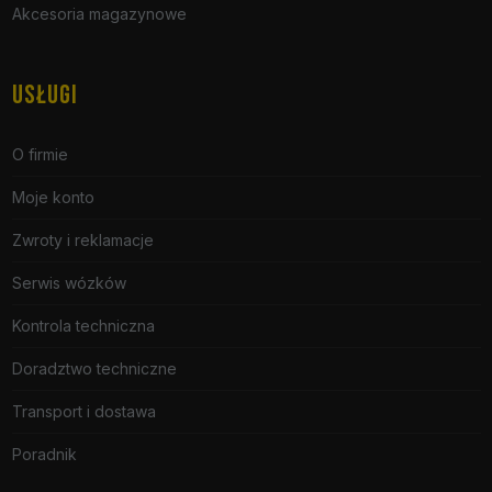
Akcesoria magazynowe
USŁUGI
O firmie
Moje konto
Zwroty i reklamacje
Serwis wózków
Kontrola techniczna
Doradztwo techniczne
Transport i dostawa
Poradnik