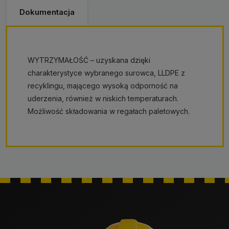
Dokumentacja
WYTRZYMAŁOŚĆ – uzyskana dzięki
charakterystyce wybranego surowca, LLDPE z
recyklingu, mającego wysoką odporność na
uderzenia, również w niskich temperaturach.
Możliwość składowania w regałach paletowych.