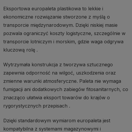
Eksportowa europaleta plastikowa to lekkie i
ekonomiczne rozwiązanie stworzone z myślą o
transporcie międzynarodowym. Dzięki niskiej masie
pozwala ograniczyć koszty logistyczne, szczególnie w
transporcie lotniczym i morskim, gdzie waga odgrywa
kluczową rolę .
Wytrzymała konstrukcja z tworzywa sztucznego
zapewnia odporność na wilgoć, uszkodzenia oraz
zmienne warunki atmosferyczne. Paleta nie wymaga
fumigacji ani dodatkowych zabiegów fitosanitarnych, co
znacząco ułatwia eksport towarów do krajów o
rygorystycznych przepisach .
Dzięki standardowym wymiarom europaleta jest
kompatybilna z systemami magazynowymi i