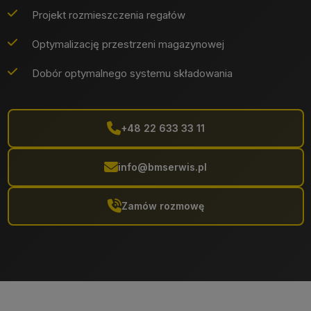
Projekt rozmieszczenia regałów
Optymalizację przestrzeni magazynowej
Dobór optymalnego systemu składowania
+48 22 633 33 11
info@bmserwis.pl
Zamów rozmowę