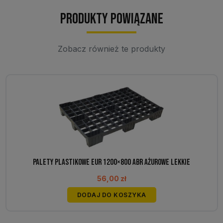
Produkty powiązane
Zobacz również te produkty
Palety plastikowe EUR 1200×800 ABR ażurowe lekkie
56,00
zł
DODAJ DO KOSZYKA