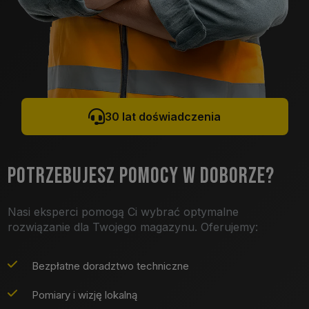
30 lat doświadczenia
POTRZEBUJESZ POMOCY W DOBORZE?
Nasi eksperci pomogą Ci wybrać optymalne
rozwiązanie dla Twojego magazynu. Oferujemy:
Bezpłatne doradztwo techniczne
Pomiary i wizję lokalną