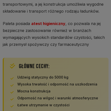
transportowymi, a jej konstrukcja umożliwia wygodne
składowanie i transport różnego rodzaju ładunków.
Paleta posiada
atest higieniczny
, co pozwala na jej
bezpieczne zastosowanie również w branżach
wymagających wysokich standardów czystości, takich
jak przemysł spożywczy czy farmaceutyczny
GŁÓWNE CECHY:
Udźwig statyczny do 5000 kg
Wysoka trwałość i odporność na uszkodzenia
Mocna konstrukcja
Odporność na wilgoć i warunki atmosferyczne
Łatwe utrzymanie w czystości