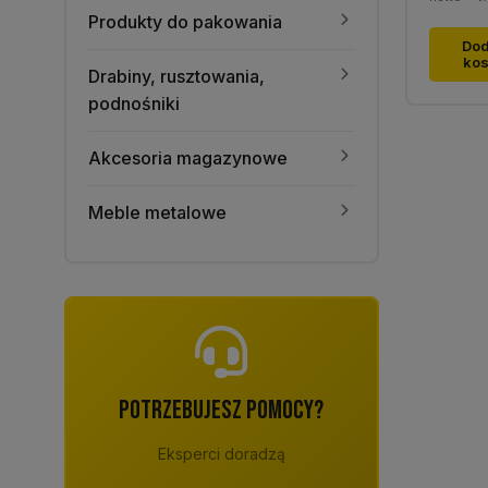
Produkty do pakowania
Dod
ko
Drabiny, rusztowania,
podnośniki
Akcesoria magazynowe
Meble metalowe
POTRZEBUJESZ POMOCY?
Eksperci doradzą