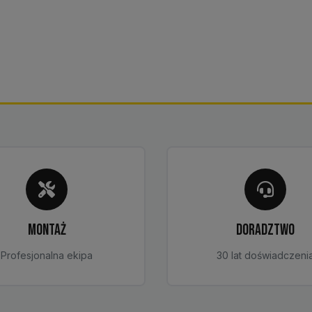
MONTAŻ
DORADZTWO
Profesjonalna ekipa
30 lat doświadczeni