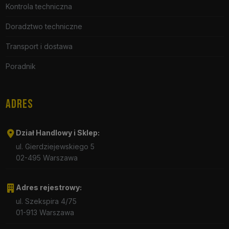
Kontrola techniczna
Doradztwo techniczne
Transport i dostawa
Poradnik
ADRES
Dział Handlowy i Sklep:
ul. Gierdziejewskiego 5
02-495 Warszawa
Adres rejestrowy:
ul. Szekspira 4/75
01-913 Warszawa