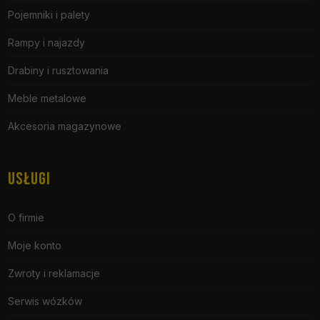
Pojemniki i palety
Rampy i najazdy
Drabiny i rusztowania
Meble metalowe
Akcesoria magazynowe
USŁUGI
O firmie
Moje konto
Zwroty i reklamacje
Serwis wózków