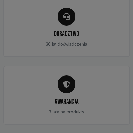
DORADZTWO
30 lat doświadczenia
GWARANCJA
3 lata na produkty