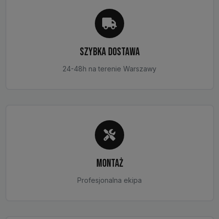
SZYBKA DOSTAWA
24-48h na terenie Warszawy
MONTAŻ
Profesjonalna ekipa