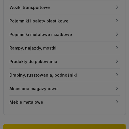
Wózki transportowe
Pojemniki i palety plastikowe
Pojemniki metalowe i siatkowe
Rampy, najazdy, mostki
Produkty do pakowania
Drabiny, rusztowania, podnośniki
Akcesoria magazynowe
Meble metalowe