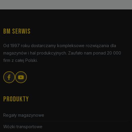
BM SERWIS
Od 1997 roku dostarczamy kompleksowe rozwiązania dla
magazynów i hal produkcyjnych. Zaufało nam ponad 20 000
firm z całej Polski.
PRODUKTY
Regały magazynowe
Wózki transportowe