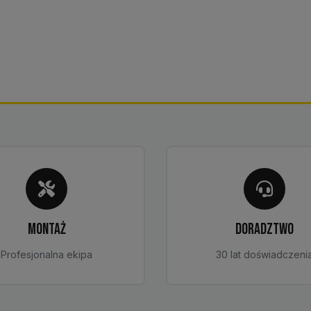
MONTAŻ
DORADZTWO
Profesjonalna ekipa
30 lat doświadczeni