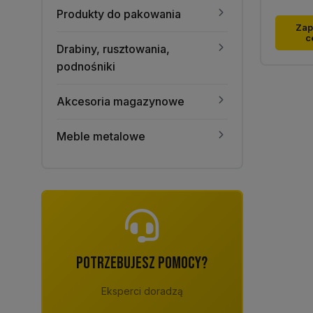
Produkty do pakowania
Zap
c
Drabiny, rusztowania,
podnośniki
Akcesoria magazynowe
Meble metalowe
POTRZEBUJESZ POMOCY?
Eksperci doradzą