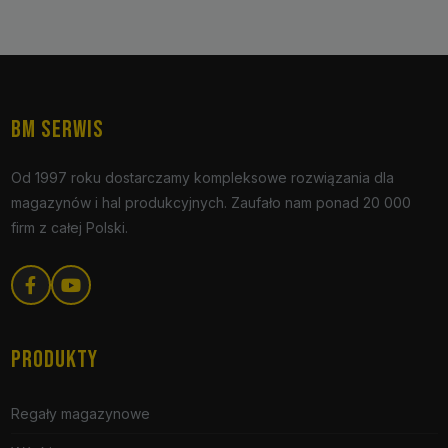
BM SERWIS
Od 1997 roku dostarczamy kompleksowe rozwiązania dla
magazynów i hal produkcyjnych. Zaufało nam ponad 20 000
firm z całej Polski.
PRODUKTY
Regały magazynowe