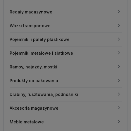
Regały magazynowe
Wózki transportowe
Pojemniki i palety plastikowe
Pojemniki metalowe i siatkowe
Rampy, najazdy, mostki
Produkty do pakowania
Drabiny, rusztowania, podnośniki
Akcesoria magazynowe
Meble metalowe