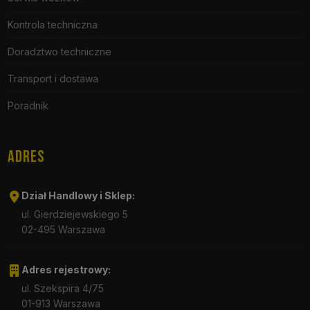
Kontrola techniczna
Doradztwo techniczne
Transport i dostawa
Poradnik
ADRES
Dział Handlowy i Sklep:
ul. Gierdziejewskiego 5
02-495 Warszawa
Adres rejestrowy:
ul. Szekspira 4/75
01-913 Warszawa