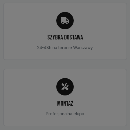
SZYBKA DOSTAWA
24-48h na terenie Warszawy
MONTAŻ
Profesjonalna ekipa