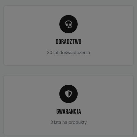
DORADZTWO
30 lat doświadczenia
GWARANCJA
3 lata na produkty