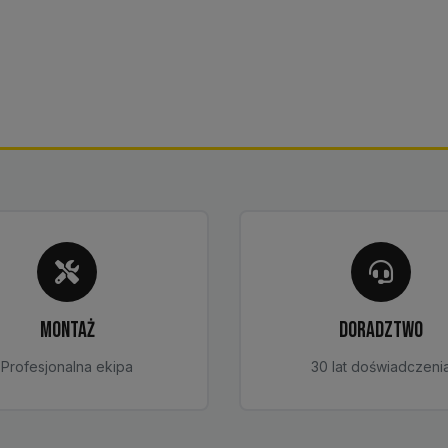
MONTAŻ
DORADZTWO
Profesjonalna ekipa
30 lat doświadczeni