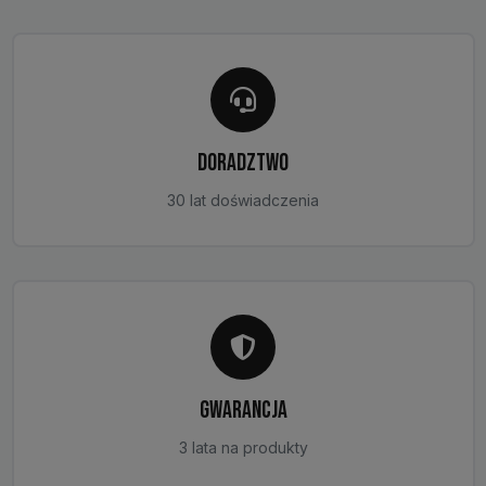
DORADZTWO
30 lat doświadczenia
GWARANCJA
3 lata na produkty