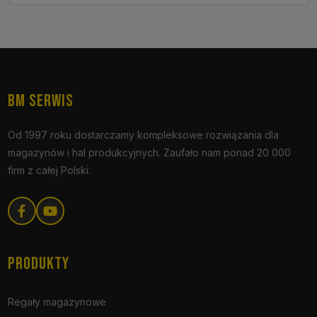
BM SERWIS
Od 1997 roku dostarczamy kompleksowe rozwiązania dla
magazynów i hal produkcyjnych. Zaufało nam ponad 20 000
firm z całej Polski.
PRODUKTY
Regały magazynowe