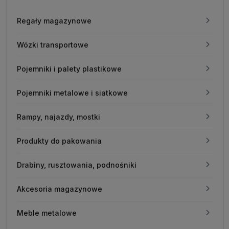
Regały magazynowe
Wózki transportowe
Pojemniki i palety plastikowe
Pojemniki metalowe i siatkowe
Rampy, najazdy, mostki
Produkty do pakowania
Drabiny, rusztowania, podnośniki
Akcesoria magazynowe
Meble metalowe