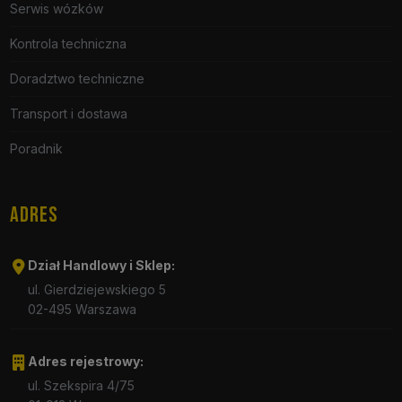
Serwis wózków
Kontrola techniczna
Doradztwo techniczne
Transport i dostawa
Poradnik
ADRES
Dział Handlowy i Sklep:
ul. Gierdziejewskiego 5
02-495 Warszawa
Adres rejestrowy:
ul. Szekspira 4/75