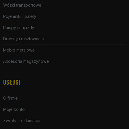
Wózki transportowe
Pojemniki i palety
Rampy i najazdy
Drabiny i rusztowania
Meble metalowe
Akcesoria magazynowe
USŁUGI
O firmie
Moje konto
Zwroty i reklamacje